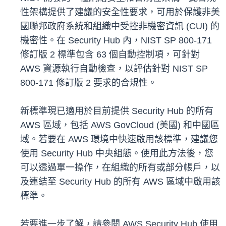
性架構提供了建議的安全性要求，可用於保護非美
國聯邦政府系統和組織中受控非機密資訊 (CUI) 的
機密性。在 Security Hub 內，NIST SP 800-171
修訂版 2 標準包含 63 個自動控制項，可針對
AWS 資源執行自動檢查，以評估針對 NIST SP
800-171 修訂版 2 要求的合規性。
新標準現已適用於目前提供 Security Hub 的所有
AWS 區域，包括 AWS GovCloud (美國) 和中國區
域。若要在 AWS 環境中快速啟用該標準，建議您
使用 Security Hub 中央組態。使用此方法後，您
可以透過單一操作，在組織的所有或部分帳戶，以
及連結至 Security Hub 的所有 AWS 區域中啟用該
標準。
若要進一步了解，請參閱 AWS Security Hub 使用