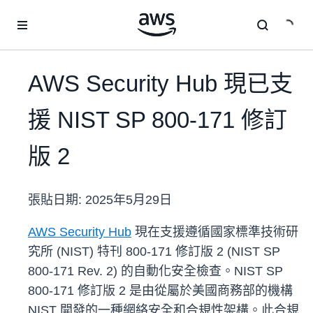
跳至主要內容
AWS Security Hub 現已支
援 NIST SP 800-171 修訂
版 2
張貼日期:
2025年5月29日
AWS Security Hub
現在支援遵循國家標準技術研
究所 (NIST) 特刊 800-171 修訂版 2 (NIST SP
800-171 Rev. 2) 的自動化安全檢查。NIST SP
800-171 修訂版 2 是由從屬於美國商務部的機構
NIST 開發的一種網絡安全和合規性架構。此合規