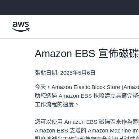
跳至主要內容
Amazon EBS 宣
張貼日期:
2025年5月6日
今天，Amazon Elastic Block 
助您透過 Amazon EBS 快照建立具備完
工作流程的速度。
您可以使用 Amazon EBS 磁碟區來
Amazon EBS 支援的 Amazon Ma