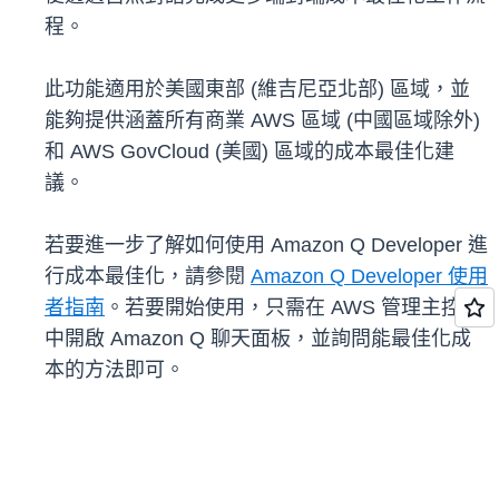
程。
此功能適用於美國東部 (維吉尼亞北部) 區域，並
能夠提供涵蓋所有商業 AWS 區域 (中國區域除外)
和 AWS GovCloud (美國) 區域的成本最佳化建
議。
若要進一步了解如何使用 Amazon Q Developer 進
行成本最佳化，請參閱
Amazon Q Developer 使用
者指南
。若要開始使用，只需在 AWS 管理主控台
中開啟 Amazon Q 聊天面板，並詢問能最佳化成
本的方法即可。