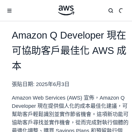
跳至主要內容
Amazon Q Developer 現在
可協助客戶最佳化 AWS 成
本
張貼日期:
2025年6月3日
Amazon Web Services (AWS) 宣佈，Amazon Q
Developer 現在提供個人化的成本最佳化建議，可
幫助客戶輕鬆識別並實作節省機會。這項新功能可
協助客戶尋找並實作機會，從而完成對執行個體的
最適化調整、購買 Savings Plans 和預留執行個