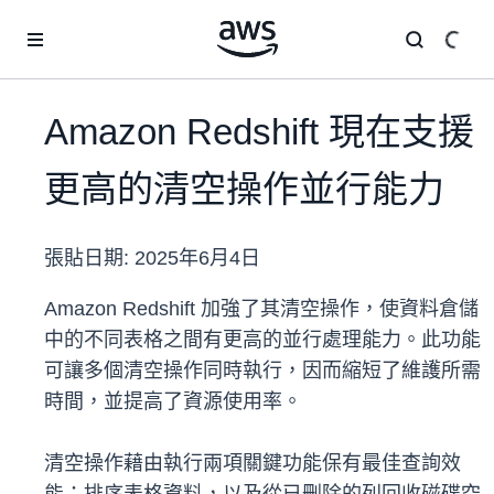
跳至主要內容
Amazon Redshift 現在支援
更高的清空操作並行能力
張貼日期:
2025年6月4日
Amazon Redshift 加強了其清空操作，使資料倉儲
中的不同表格之間有更高的並行處理能力。此功能
可讓多個清空操作同時執行，因而縮短了維護所需
時間，並提高了資源使用率。
清空操作藉由執行兩項關鍵功能保有最佳查詢效