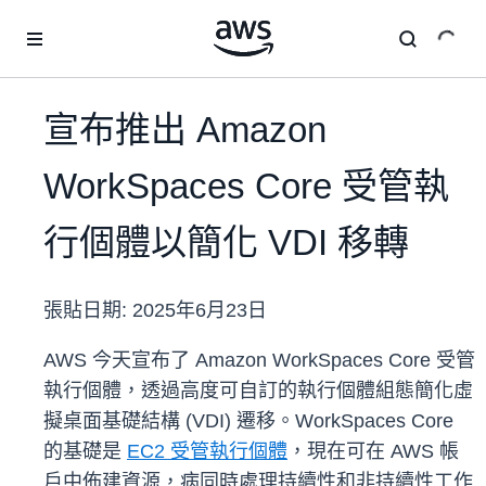
跳至主要內容
宣布推出 Amazon
WorkSpaces Core 受管執
行個體以簡化 VDI 移轉
張貼日期:
2025年6月23日
AWS 今天宣布了 Amazon WorkSpaces Core 受管
執行個體，透過高度可自訂的執行個體組態簡化虛
擬桌面基礎結構 (VDI) 遷移。WorkSpaces Core
的基礎是
EC2 受管執行個體
，現在可在 AWS 帳
戶中佈建資源，病同時處理持續性和非持續性工作