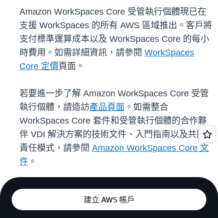
Amazon WorkSpaces Core 受管執行個體現已在
支援 WorkSpaces 的所有 AWS 區域推出。客戶將
支付標準運算成本以及 WorkSpaces Core 的每小
時費用。如需詳細資訊，請參閱
WorkSpaces
Core 定價
頁面。
若要進一步了解 Amazon WorkSpaces Core 受管
執行個體，請造訪
產品頁面
。如需整合
WorkSpaces Core 套件和受管執行個體的合作夥
伴 VDI 解決方案的技術文件、入門指南以及共同
責任模式，請參閱
Amazon WorkSpaces Core 文
件
。
建立 AWS 帳戶