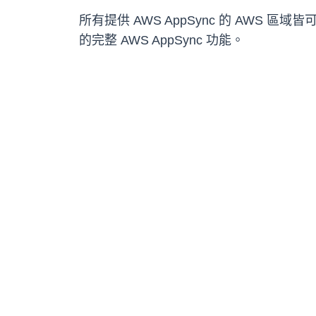
所有提供 AWS AppSync 的 AWS 區
的完整 AWS AppSync 功能。