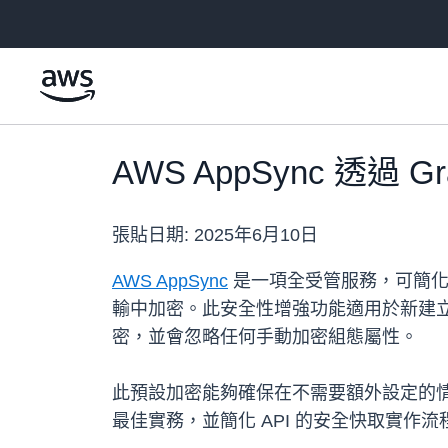
跳至主要內容
AWS AppSync 透過
張貼日期:
2025年6月10日
AWS AppSync
是一項全受管服務，可簡化 Gr
輸中加密。此安全性增強功能適用於新建立的
密，並會忽略任何手動加密組態屬性。
此預設加密能夠確保在不需要額外設定的情況下
最佳實務，並簡化 API 的安全快取實