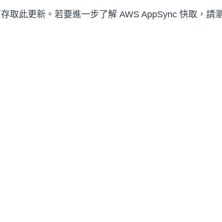
域皆可存取此更新。若要進一步了解 AWS AppSync 快取，