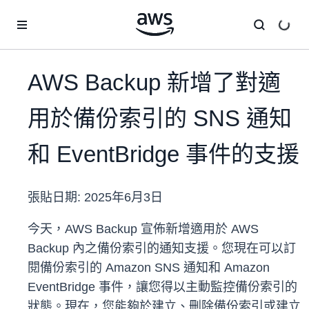
跳至主要內容
AWS Backup 新增了對適
用於備份索引的 SNS 通知
和 EventBridge 事件的支援
張貼日期:
2025年6月3日
今天，AWS Backup 宣佈新增適用於 AWS
Backup 內之備份索引的通知支援。您現在可以訂
閱備份索引的 Amazon SNS 通知和 Amazon
EventBridge 事件，讓您得以主動監控備份索引的
狀態。現在，您能夠於建立、刪除備份索引或建立