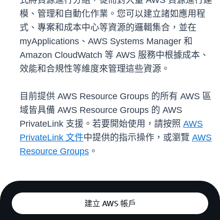
式將資源進行分組，從而對大量 AWS 資源進行建
模、管理和自動化作業。您可以建立諸如應用程
式、專案和成本中心等資源的邏輯集合，並在
myApplications、AWS Systems Manager 和
Amazon CloudWatch 等 AWS 服務中根據成本、
效能和合規性等維度來管理這些資源。
目前提供 AWS Resource Groups 的所有 AWS 區
域皆具備 AWS Resource Groups 的 AWS
PrivateLink 支援。若要開始使用，請按照
AWS
PrivateLink 文件
中提供的指示操作，或瀏覽
AWS
Resource Groups
。
建立 AWS 帳戶