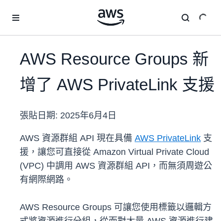
跳至主要內容
AWS Resource Groups 新
增了 AWS PrivateLink 支援
張貼日期:
2025年6月4日
AWS 資源群組 API 現在具備
AWS PrivateLink
支
援，讓您可直接從 Amazon Virtual Private Cloud
(VPC) 中調用 AWS 資源群組 API，而無須周遊公
有網際網路。
AWS Resource Groups 可讓您使用標籤以邏輯方