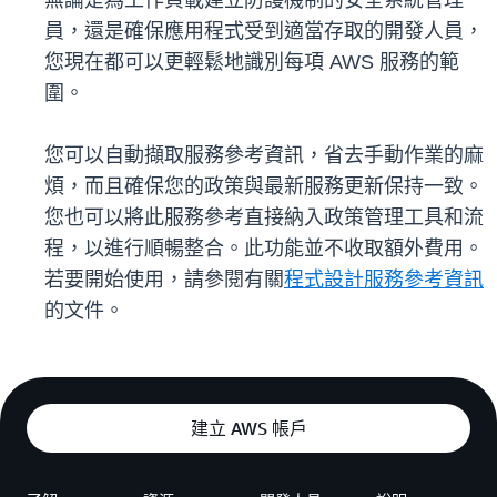
無論是為工作負載建立防護機制的安全系統管理
員，還是確保應用程式受到適當存取的開發人員，
您現在都可以更輕鬆地識別每項 AWS 服務的範
圍。
您可以自動擷取服務參考資訊，省去手動作業的麻
煩，而且確保您的政策與最新服務更新保持一致。
您也可以將此服務參考直接納入政策管理工具和流
程，以進行順暢整合。此功能並不收取額外費用。
若要開始使用，請參閱有關
程式設計服務參考資訊
的文件。
建立 AWS 帳戶