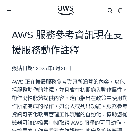
跳至主要內容
AWS 服務參考資訊現在支
援服務動作註釋
張貼日期:
2025年6月26日
AWS 正在擴展服務參考資訊所涵蓋的內容，以包
括服務動作的註釋，並且會在初期納入動作屬性。
動作屬性能夠提供內容，進而指出在政策中使用動
作所能完成的操作，如寫入或列出功能。服務參考
資訊可簡化政策管理工作流程的自動化，協助您從
機器可讀的檔案中擷取跨 AWS 服務的可用動作。