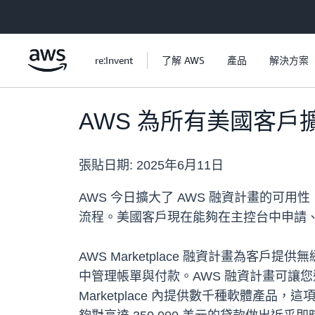
跳至主要內容
re:Invent
了解 AWS
產品
解決方案
AWS 為所有美國客戶擴展
張貼日期:
2025年6月11日
AWS 今日擴大了 AWS 融資計畫的可用性
流程。美國客戶現在能夠在主控台中申請、使用並
AWS Marketplace 融資計畫為客戶提供
中管理帳單與付款。AWS 融資計畫可讓
Marketplace 內提供數千種軟體產品，這