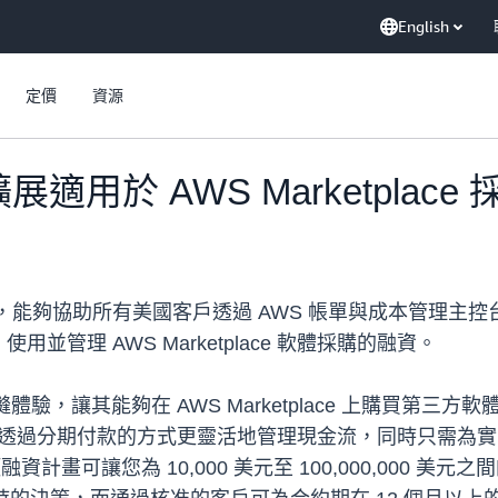
English
定價
資源
適用於 AWS Marketplace
，能夠協助所有美國客戶透過 AWS 帳單與成本管理主控台直接簡
管理 AWS Marketplace 軟體採購的融資。
無縫體驗，讓其能夠在 AWS Marketplace 上購買第三方
您透過分期付款的方式更靈活地管理現金流，同時只需為實
項融資計畫可讓您為 10,000 美元至 100,000,000 