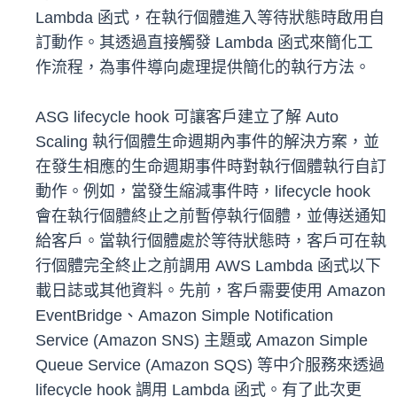
Lambda 函式，在執行個體進入等待狀態時啟用自
訂動作。其透過直接觸發 Lambda 函式來簡化工
作流程，為事件導向處理提供簡化的執行方法。
ASG lifecycle hook 可讓客戶建立了解 Auto
Scaling 執行個體生命週期內事件的解決方案，並
在發生相應的生命週期事件時對執行個體執行自訂
動作。例如，當發生縮減事件時，lifecycle hook
會在執行個體終止之前暫停執行個體，並傳送通知
給客戶。當執行個體處於等待狀態時，客戶可在執
行個體完全終止之前調用 AWS Lambda 函式以下
載日誌或其他資料。先前，客戶需要使用 Amazon
EventBridge、Amazon Simple Notiﬁcation
Service (Amazon SNS) 主題或 Amazon Simple
Queue Service (Amazon SQS) 等中介服務來透過
lifecycle hook 調用 Lambda 函式。有了此次更