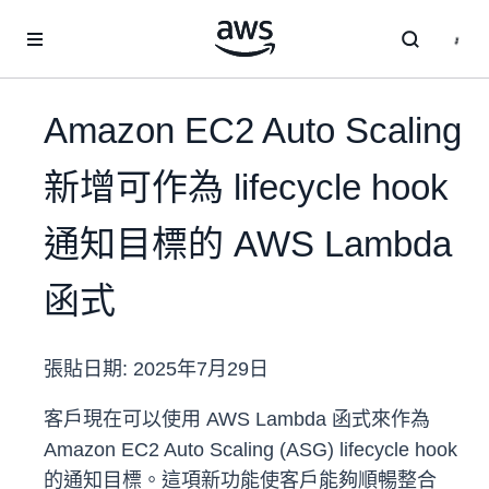
跳至主要內容
Amazon EC2 Auto Scaling
新增可作為 lifecycle hook
通知目標的 AWS Lambda
函式
張貼日期:
2025年7月29日
客戶現在可以使用 AWS Lambda 函式來作為
Amazon EC2 Auto Scaling (ASG) lifecycle hook
的通知目標。這項新功能使客戶能夠順暢整合