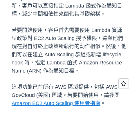
新，客戶可以直接指定 Lambda 函式作為通知目
標，減少中間相依性來簡化其基礎架構。
若要開始使用，客戶首先需要使用 Lambda 資源
型政策對 EC2 Auto Scaling 授予權限，這與他們
現在對自訂終止政策所執行的動作相似。然後，他
們可以在建立 Auto Scaling 群組或新增 lifecycle
hook 時，指定 Lambda 函式 Amazon Resource
Name (ARN) 作為通知目標。
這項功能已在所有 AWS 區域提供，包括 AWS
GovCloud (美國) 區域。若要開始使用，請參閱
Amazon EC2 Auto Scaling 使用者指南
。