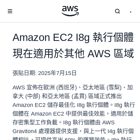
跳至主要內容
Amazon EC2 I8g 執行個體
現在適用於其他 AWS 區域
張貼日期:
2025年7月15日
AWS 宣佈在歐洲 (西班牙)、亞太地區 (雪梨)、加
拿大 (中部) 和亞太地區 (孟買) 區域正式推出
Amazon EC2 儲存最佳化 I8g 執行個體。I8g 執行
個體在 Amazon EC2 中提供最佳效能，適用於儲
存密集型工作負載。I8g 執行個體由 AWS
Graviton4 處理器提供支援，與上一代 I4g 執行個