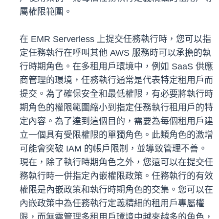
屬權限範圍。
在 EMR Serverless 上提交任務執行時，您可以指
定任務執行在呼叫其他 AWS 服務時可以承擔的執
行時期角色。在多租用戶環境中，例如 SaaS 供應
商管理的環境，任務執行通常是代表特定租用戶而
提交。為了確保安全和最低權限，有必要將執行時
期角色的權限範圍縮小到指定任務執行租用戶的特
定內容。為了達到這個目的，需要為每個租用戶建
立一個具有受限權限的單獨角色。此類角色的激增
可能會突破 IAM 的帳戶限制，並導致管理不善。
現在，除了執行時期角色之外，您還可以在提交任
務執行時一併指定內嵌權限政策。任務執行的有效
權限是內嵌政策和執行時期角色的交集。您可以在
內嵌政策中為任務執行定義精細的租用戶專屬權
限，而無需管理多租用戶環境中越來越多的角色，