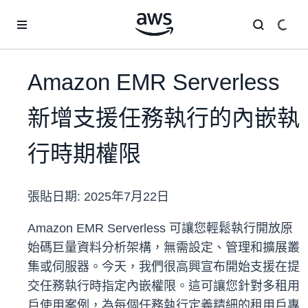
跳至主要內容
Amazon EMR Serverless
新增支援任務執行的內嵌執
行時期權限
張貼日期:
2025年7月22日
Amazon EMR Serverless 可讓您輕鬆執行開放原
始碼巨量資料分析架構，無需設定、管理和擴展叢
集或伺服器。今天，我們很高興宣布開始支援在提
交任務執行時指定內嵌權限。這可讓您針對多租用
戶使用案例，為每個任務執行定義精細的租用戶專