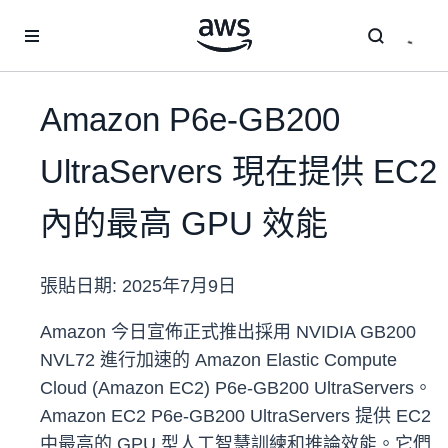
跳至主要內容
Amazon P6e-GB200
UltraServers 現在提供 EC2
內的最高 GPU 效能
張貼日期:
2025年7月9日
Amazon 今日宣佈正式推出採用 NVIDIA GB200
NVL72 進行加速的 Amazon Elastic Compute
Cloud (Amazon EC2) P6e-GB200 UltraServers。
Amazon EC2 P6e-GB200 UltraServers 提供 EC2
中最高的 GPU 型人工智慧訓練和推論效能。它們