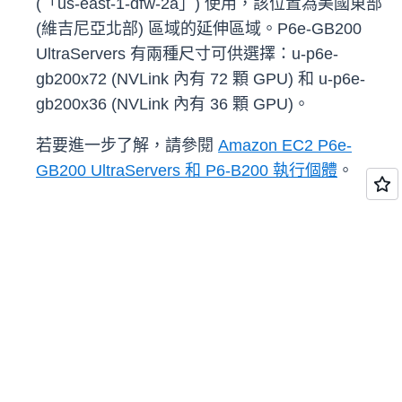
(「us-east-1-dfw-2a」) 使用，該位置為美國東部
(維吉尼亞北部) 區域的延伸區域。P6e-GB200
UltraServers 有兩種尺寸可供選擇：u-p6e-
gb200x72 (NVLink 內有 72 顆 GPU) 和 u-p6e-
gb200x36 (NVLink 內有 36 顆 GPU)。
若要進一步了解，請參閱
Amazon EC2 P6e-
GB200 UltraServers 和 P6-B200 執行個體
。