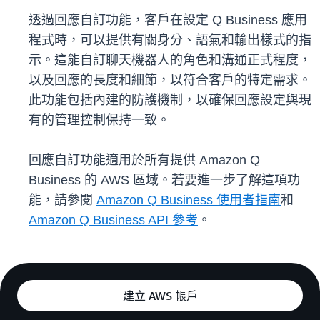
透過回應自訂功能，客戶在設定 Q Business 應用
程式時，可以提供有關身分、語氣和輸出樣式的指
示。這能自訂聊天機器人的角色和溝通正式程度，
以及回應的長度和細節，以符合客戶的特定需求。
此功能包括內建的防護機制，以確保回應設定與現
有的管理控制保持一致。
回應自訂功能適用於所有提供 Amazon Q
Business 的 AWS 區域。若要進一步了解這項功
能，請參閱
Amazon Q Business 使用者指南
和
Amazon Q Business API 參考
。
建立 AWS 帳戶