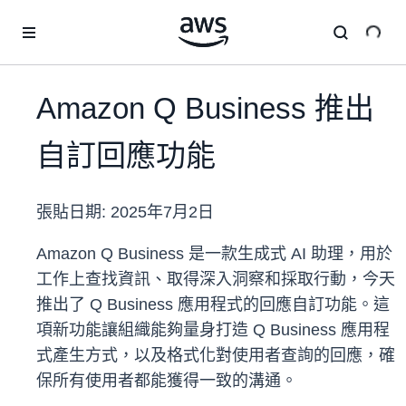
跳至主要內容
Amazon Q Business 推出
自訂回應功能
張貼日期:
2025年7月2日
Amazon Q Business 是一款生成式 AI 助理，用於
工作上查找資訊、取得深入洞察和採取行動，今天
推出了 Q Business 應用程式的回應自訂功能。這
項新功能讓組織能夠量身打造 Q Business 應用程
式產生方式，以及格式化對使用者查詢的回應，確
保所有使用者都能獲得一致的溝通。