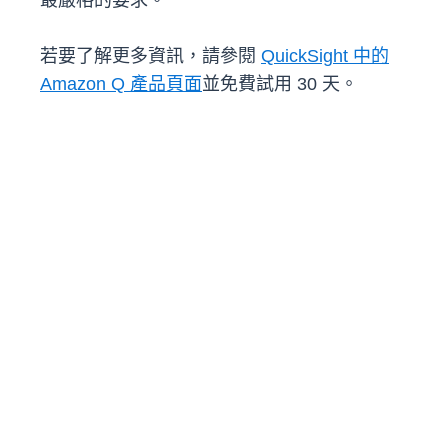
最嚴格的要求。
若要了解更多資訊，請參閱
QuickSight 中的
Amazon Q 產品頁面
並免費試用 30 天。