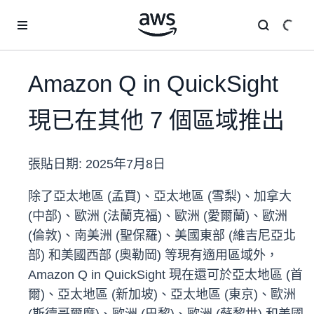
跳至主要內容
Amazon Q in QuickSight
現已在其他 7 個區域推出
張貼日期:
2025年7月8日
除了亞太地區 (孟買)、亞太地區 (雪梨)、加拿大
(中部)、歐洲 (法蘭克福)、歐洲 (愛爾蘭)、歐洲
(倫敦)、南美洲 (聖保羅)、美國東部 (維吉尼亞北
部) 和美國西部 (奧勒岡) 等現有適用區域外，
Amazon Q in QuickSight 現在還可於亞太地區 (首
爾)、亞太地區 (新加坡)、亞太地區 (東京)、歐洲