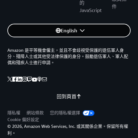
的
件
JavaScript
English
Amazon 是平等機會僱主，並且不會歧視受保護的退伍軍人身
分、殘障人士或其他受法律保護的身分。鼓勵退伍軍人、軍人配
偶和殘疾人士進行申請。
回到頁首
隱私權
網站條款
您的隱私權選擇
Cookie 偏好設定
© 2026, Amazon Web Services, Inc. 或其關係企業。保留所有權
利。