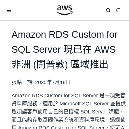
跳至主要內容
Amazon RDS Custom for
SQL Server 現已在 AWS
非洲 (開普敦) 區域推出
張貼日期:
2025年7月18日
Amazon RDS Custom for SQL Server 是一項受管
資料庫服務，適用於 Microsoft SQL Server 並提供
選項讓客戶使用自己的已授權 SQL Server 媒體，
而且能夠存取基礎作業系統和資料庫環境。透過使
用 Amazon RDS Custom for SQL Server，您可以