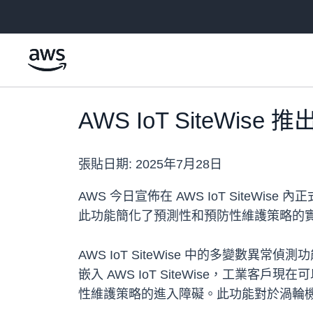
跳至主要內容
AWS IoT SiteWi
張貼日期:
2025年7月28日
AWS 今日宣佈在 AWS IoT Sit
此功能簡化了預測性和預防性維護策略的
AWS IoT SiteWise 中的多變
嵌入 AWS IoT SiteWise，工
性維護策略的進入障礙。此功能對於渦輪