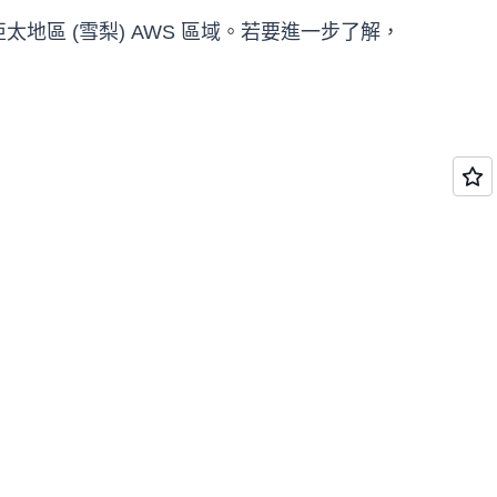
和亞太地區 (雪梨) AWS 區域。若要進一步了解，