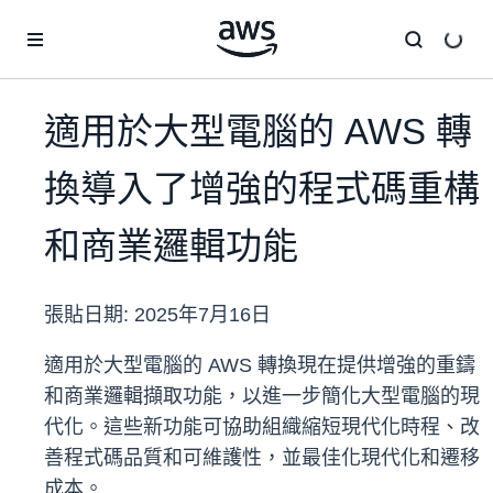
跳至主要內容
適用於大型電腦的 AWS 轉
換導入了增強的程式碼重構
和商業邏輯功能
張貼日期:
2025年7月16日
適用於大型電腦的 AWS 轉換現在提供增強的重鑄
和商業邏輯擷取功能，以進一步簡化大型電腦的現
代化。這些新功能可協助組織縮短現代化時程、改
善程式碼品質和可維護性，並最佳化現代化和遷移
成本。