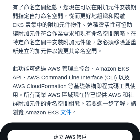
有了命名空間組態，您現在可以在附加元件安裝期
間指定自訂命名空間，從而更好地組織和隔離
EKS 叢集中的附加元件物件。這種靈活性可協助
讓附加元件符合作業需求和現有命名空間策略。在
特定命名空間中安裝附加元件後，您必須移除並重
新建立附加元件以變更其命名空間。
此功能可透過 AWS 管理主控台、Amazon EKS
API、AWS Command Line Interface (CLI) 以及
AWS CloudFormation 等基礎架構即程式碼工具使
用。所有商業 AWS 區域現在皆已提供 AWS 和社
群附加元件的命名空間組態。若要進一步了解，請
瀏覽 Amazon EKS
文件
。
建立 AWS 帳戶