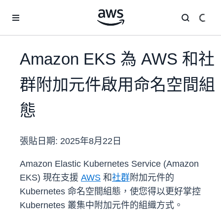
跳至主要內容
Amazon EKS 為 AWS 和社
群附加元件啟用命名空間組
態
張貼日期:
2025年8月22日
Amazon Elastic Kubernetes Service (Amazon
EKS) 現在支援
AWS
和
社群
附加元件的
Kubernetes 命名空間組態，使您得以更好掌控
Kubernetes 叢集中附加元件的組織方式。