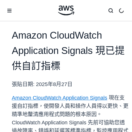
跳至主要內容
Amazon CloudWatch
Application Signals 現已提
供自訂指標
張貼日期:
2025年8月27日
Amazon CloudWatch Application Signals
現在支
援自訂指標，使開發人員和操作人員得以更快、更
精準地釐清應用程式問題的根本原因。
CloudWatch Application Signals 先前可協助您透
過故障率、錯誤和延遲等標準指標，監控應用程式