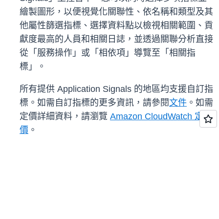
繪製圖形，以便視覺化關聯性、依名稱和類型及其
他屬性篩選指標、選擇資料點以檢視相關範圍、貢
獻度最高的人員和相關日誌，並透過關聯分析直接
從「服務操作」或「相依項」導覽至「相關指
標」。
所有提供 Application Signals 的地區均支援自訂指
標。如需自訂指標的更多資訊，請參閱
文件
。如需
定價詳細資料，請瀏覽
Amazon CloudWatch 定
價
。