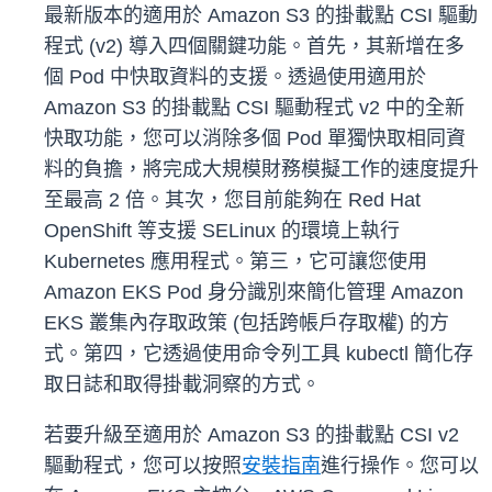
最新版本的適用於 Amazon S3 的掛載點 CSI 驅動
程式 (v2) 導入四個關鍵功能。首先，其新增在多
個 Pod 中快取資料的支援。透過使用適用於
Amazon S3 的掛載點 CSI 驅動程式 v2 中的全新
快取功能，您可以消除多個 Pod 單獨快取相同資
料的負擔，將完成大規模財務模擬工作的速度提升
至最高 2 倍。其次，您目前能夠在 Red Hat
OpenShift 等支援 SELinux 的環境上執行
Kubernetes 應用程式。第三，它可讓您使用
Amazon EKS Pod 身分識別來簡化管理 Amazon
EKS 叢集內存取政策 (包括跨帳戶存取權) 的方
式。第四，它透過使用命令列工具 kubectl 簡化存
取日誌和取得掛載洞察的方式。
若要升級至適用於 Amazon S3 的掛載點 CSI v2
驅動程式，您可以按照
安裝指南
進行操作。您可以