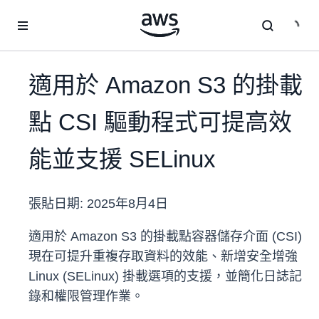
跳至主要內容
適用於 Amazon S3 的掛載
點 CSI 驅動程式可提高效
能並支援 SELinux
張貼日期:
2025年8月4日
適用於 Amazon S3 的掛載點容器儲存介面 (CSI)
現在可提升重複存取資料的效能、新增安全增強
Linux (SELinux) 掛載選項的支援，並簡化日誌記
錄和權限管理作業。