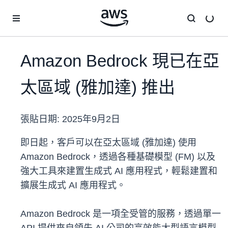
跳至主要內容
Amazon Bedrock 現已在亞
太區域 (雅加達) 推出
張貼日期:
2025年9月2日
即日起，客戶可以在亞太區域 (雅加達) 使用
Amazon Bedrock，透過各種基礎模型 (FM) 以及
強大工具來建置生成式 AI 應用程式，輕鬆建置和
擴展生成式 AI 應用程式。
Amazon Bedrock 是一項全受管的服務，透過單一