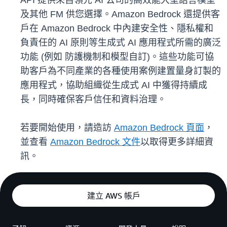
API 提供來自領先 AI 公司的高效能大型語言模型
及其他 FM 供您選擇。Amazon Bedrock 還提供客
戶在 Amazon Bedrock 中內建安全性、隱私權和
負責任的 AI 原則等生成式 AI 應用程式所需的廣泛
功能 (例如 防護機制和模型自訂)。這些功能可協
助客戶為不同產業的各種使用案例建置量身訂製的
應用程式，協助組織從生成式 AI 中獲得持續成
長，同時確保客戶信任和資料治理。
若要開始使用，請造訪
Amazon Bedrock 頁面
，
並查看
Amazon Bedrock 文件
以取得更多詳細資
訊。
建立 AWS 帳戶