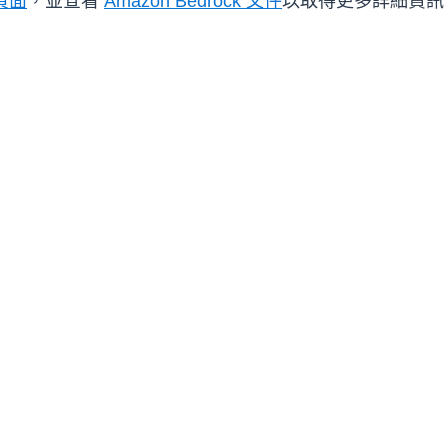
 頁面
，並查看
Amazon Bedrock 文件
以取得更多詳細資訊