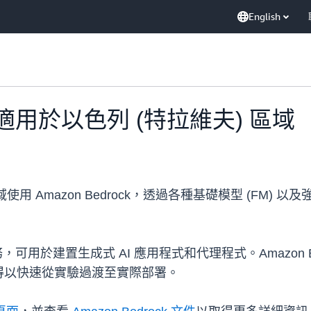
English
 現已適用於以色列 (特拉維夫) 區域
用 Amazon Bedrock，透過各種基礎模型 (FM) 
服務，可用於建置生成式 AI 應用程式和代理程式。Amazon 
得以快速從實驗過渡至實際部署。