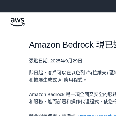
跳至主要內容
Amazon Bedrock
張貼日期:
2025年9月29日
即日起，客戶可以在以色列 (特拉維夫) 區域使
和擴展生成式 AI 應用程式。
Amazon Bedrock 是一項全面又安全的
和服務，進而部署和操作代理程式，使您