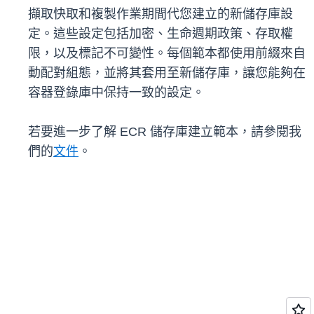
擷取快取和複製作業期間代您建立的新儲存庫設
定。這些設定包括加密、生命週期政策、存取權
限，以及標記不可變性。每個範本都使用前綴來自
動配對組態，並將其套用至新儲存庫，讓您能夠在
容器登錄庫中保持一致的設定。
若要進一步了解 ECR 儲存庫建立範本，請參閱我
們的
文件
。