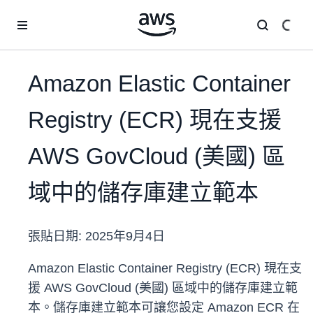
跳至主要內容
Amazon Elastic Container
Registry (ECR) 現在支援
AWS GovCloud (美國) 區
域中的儲存庫建立範本
張貼日期:
2025年9月4日
Amazon Elastic Container Registry (ECR) 現在支
援 AWS GovCloud (美國) 區域中的儲存庫建立範
本。儲存庫建立範本可讓您設定 Amazon ECR 在