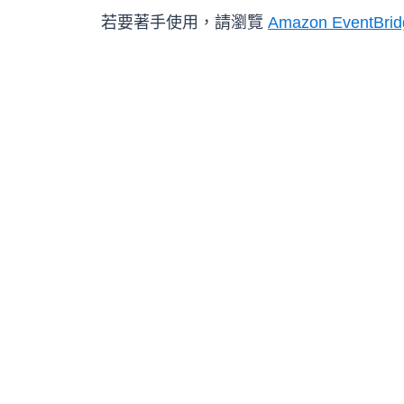
若要著手使用，請瀏覽
Amazon EventBri