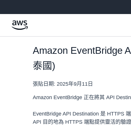
跳至主要內容
Amazon EventBrid
泰國)
張貼日期:
2025年9月11日
Amazon EventBridge 正在將其 API 
EventBridge API Destinat
API 目的地為 HTTPS 端點提供靈活的驗證選