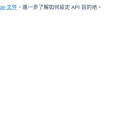
dge 文件
，進一步了解如何設定 API 目的地。