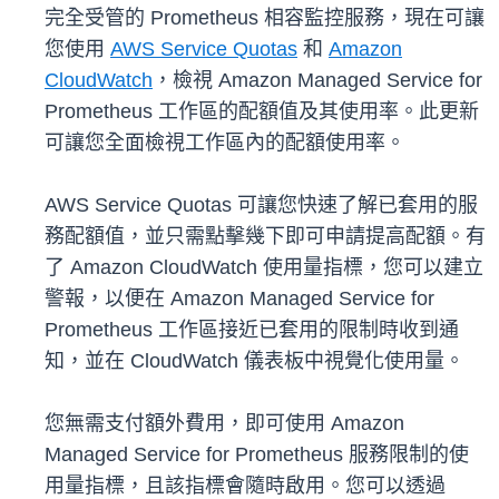
完全受管的 Prometheus 相容監控服務，現在可讓
您使用
AWS Service Quotas
和
Amazon
CloudWatch
，檢視 Amazon Managed Service for
Prometheus 工作區的配額值及其使用率。此更新
可讓您全面檢視工作區內的配額使用率。
AWS Service Quotas 可讓您快速了解已套用的服
務配額值，並只需點擊幾下即可申請提高配額。有
了 Amazon CloudWatch 使用量指標，您可以建立
警報，以便在 Amazon Managed Service for
Prometheus 工作區接近已套用的限制時收到通
知，並在 CloudWatch 儀表板中視覺化使用量。
您無需支付額外費用，即可使用 Amazon
Managed Service for Prometheus 服務限制的使
用量指標，且該指標會隨時啟用。您可以透過