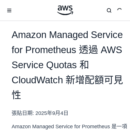
跳至主要內容
Amazon Managed Service
for Prometheus 透過 AWS
Service Quotas 和
CloudWatch 新增配額可見
性
張貼日期:
2025年9月4日
Amazon Managed Service for Prometheus 是一項