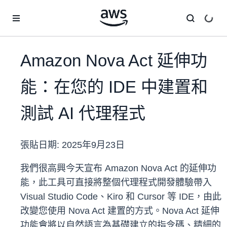
跳至主要內容
Amazon Nova Act 延伸功
能：在您的 IDE 中建置和
測試 AI 代理程式
張貼日期:
2025年9月23日
我們很高興今天宣布 Amazon Nova Act 的延伸功
能，此工具可直接將整個代理程式開發體驗帶入
Visual Studio Code、Kiro 和 Cursor 等 IDE，由此
改變您使用 Nova Act 建置的方式。Nova Act 延伸
功能會將以自然語言為基礎建立的指令碼、精細的