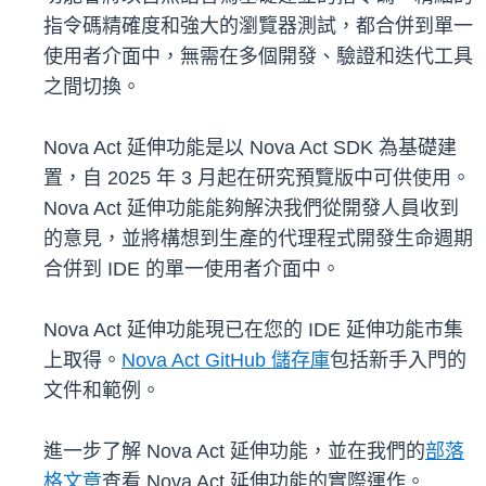
指令碼精確度和強大的瀏覽器測試，都合併到單一
使用者介面中，無需在多個開發、驗證和迭代工具
之間切換。
Nova Act 延伸功能是以 Nova Act SDK 為基礎建
置，自 2025 年 3 月起在研究預覽版中可供使用。
Nova Act 延伸功能能夠解決我們從開發人員收到
的意見，並將構想到生產的代理程式開發生命週期
合併到 IDE 的單一使用者介面中。
Nova Act 延伸功能現已在您的 IDE 延伸功能市集
上取得。
Nova Act GitHub 儲存庫
包括新手入門的
文件和範例。
進一步了解 Nova Act 延伸功能，並在我們的
部落
格文章
查看 Nova Act 延伸功能的實際運作。