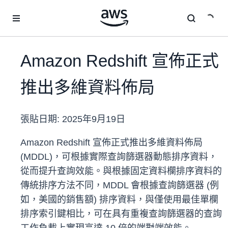
跳至主要內容
Amazon Redshift 宣佈正式
推出多維資料佈局
張貼日期:
2025年9月19日
Amazon Redshift 宣佈正式推出多維資料佈局
(MDDL)，可根據實際查詢篩選器動態排序資料，
從而提升查詢效能。與根據固定資料欄排序資料的
傳統排序方法不同，MDDL 會根據查詢篩選器 (例
如，美國的銷售額) 排序資料，與僅使用最佳單欄
排序索引鍵相比，可在具有重複查詢篩選器的查詢