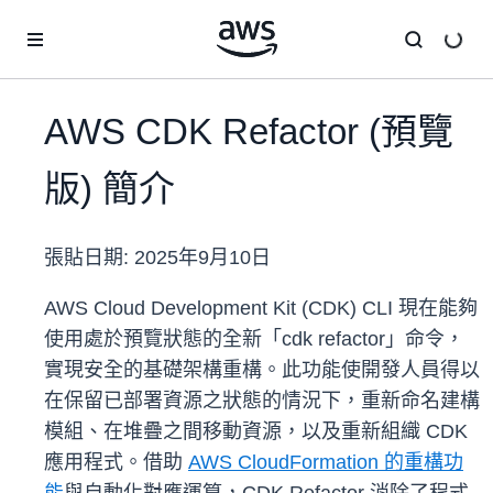
跳至主要內容
AWS CDK Refactor (預覽
版) 簡介
張貼日期:
2025年9月10日
AWS Cloud Development Kit (CDK) CLI 現在能夠
使用處於預覽狀態的全新「cdk refactor」命令，
實現安全的基礎架構重構。此功能使開發人員得以
在保留已部署資源之狀態的情況下，重新命名建構
模組、在堆疊之間移動資源，以及重新組織 CDK
應用程式。借助
AWS CloudFormation 的重構功