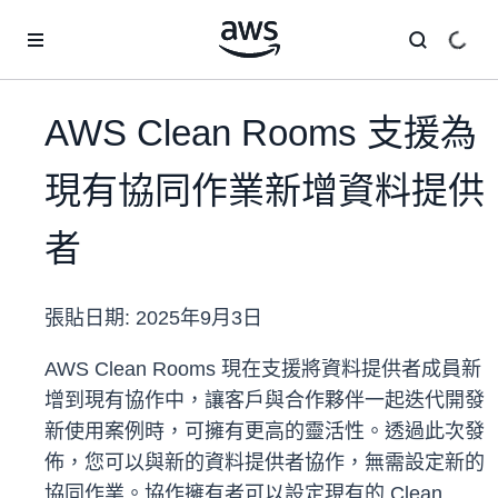
跳至主要內容
AWS Clean Rooms 支援為
現有協同作業新增資料提供
者
張貼日期:
2025年9月3日
AWS Clean Rooms 現在支援將資料提供者成員新
增到現有協作中，讓客戶與合作夥伴一起迭代開發
新使用案例時，可擁有更高的靈活性。透過此次發
佈，您可以與新的資料提供者協作，無需設定新的
協同作業。協作擁有者可以設定現有的 Clean