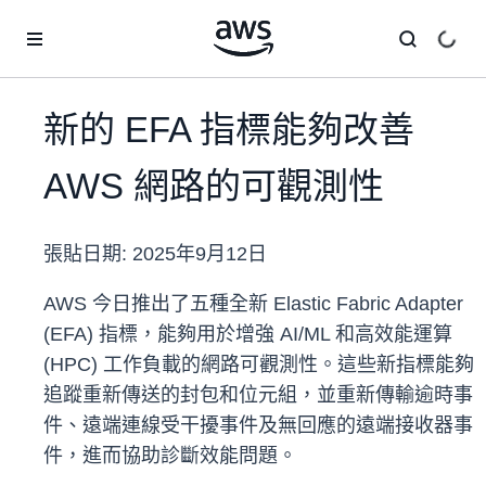
跳至主要內容
新的 EFA 指標能夠改善
AWS 網路的可觀測性
張貼日期:
2025年9月12日
AWS 今日推出了五種全新 Elastic Fabric Adapter
(EFA) 指標，能夠用於增強 AI/ML 和高效能運算
(HPC) 工作負載的網路可觀測性。這些新指標能夠
追蹤重新傳送的封包和位元組，並重新傳輸逾時事
件、遠端連線受干擾事件及無回應的遠端接收器事
件，進而協助診斷效能問題。