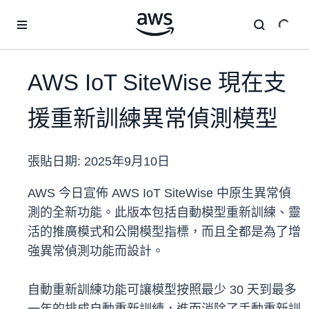
跳至主要內容
AWS IoT SiteWise 現在支
援重新訓練異常偵測模型
張貼日期:
2025年9月10日
AWS 今日宣佈 AWS IoT SiteWise 中原生異常偵
測的全新功能。此版本包括自動模型重新訓練、靈
活的推廣模式和公開模型指標，而且全都是為了增
強異常偵測功能而設計。
自動重新訓練功能可讓模型按照最少 30 天到最多