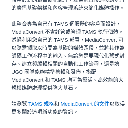
新用於新的節目或紀錄片，並通過直接連接到現有
的廣播基礎架構和內容管理系統來簡化媒體操作。
此整合專為自己有 TAMS 伺服器的客戶而設計，
MediaConvert 不會託管或管理 TAMS 執行個體。
透過利用您自己的 TAMS 部署，MediaConvert 可
以隨需擷取以時間為基礎的媒體區段，並將其作為
編碼工作流程中的輸入。無論您是要現代化舊式封
存、建立與編輯相關的自動化工作流程，還是讓
UGC 團隊能夠精準剪輯和發佈，搭配
MediaConvert 和 TAMS 均可為靈活、高效能的大
規模媒體處理提供強大基石。
請瀏覽
TAMS 規格
和
MediaConvert 的文件
以取得
更多關於這項新功能的資訊。