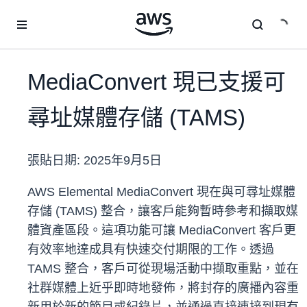
跳至主要內容
MediaConvert 現已支援可
尋址媒體存儲 (TAMS)
張貼日期:
2025年9月5日
AWS Elemental MediaConvert 現在與可尋址媒體
存儲 (TAMS) 整合，讓客戶能夠暫時參考和擷取媒
體資產區段。這項功能可讓 MediaConvert 客戶更
有效率地達成具有快速交付期限的工作。透過
TAMS 整合，客戶可從現場活動中擷取重點，並在
社群媒體上近乎即時地發佈，將封存的廣播內容重