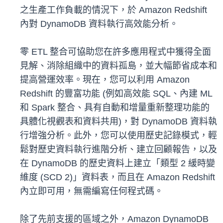
之生產工作負載的情況下，於 Amazon Redshift
內對 DynamoDB 資料執行高效能分析。
零 ETL 整合可協助您在許多應用程式中獲得全面
見解、消除組織中的資料孤島，並大幅節省成本和
提高營運效率。現在，您可以利用 Amazon
Redshift 的豐富功能 (例如高效能 SQL、內建 ML
和 Spark 整合、具有自動和增量重新整理功能的
具體化視觀表和資料共用)，對 DynamoDB 資料執
行增強分析。此外，您可以使用歷史記錄模式，輕
鬆對歷史資料執行進階分析、建立回顧報告，以及
在 DynamoDB 的歷史資料上建立「類型 2 緩時變
維度 (SCD 2)」資料表，而且在 Amazon Redshift
內立即可用，無需編寫任何程式碼。
除了先前支援的區域之外，Amazon DynamoDB