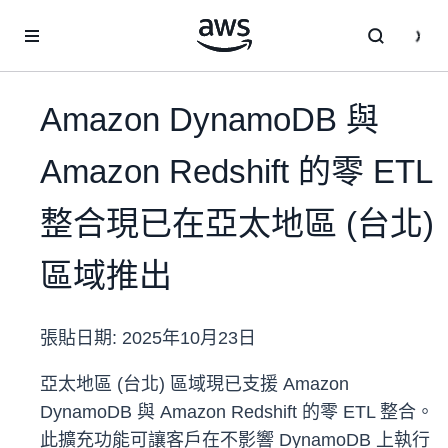
跳至主要內容
Amazon DynamoDB 與
Amazon Redshift 的零 ETL
整合現已在亞太地區 (台北)
區域推出
張貼日期:
2025年10月23日
亞太地區 (台北) 區域現已支援 Amazon
DynamoDB 與 Amazon Redshift 的零 ETL 整合。
此擴充功能可讓客戶在不影響 DynamoDB 上執行