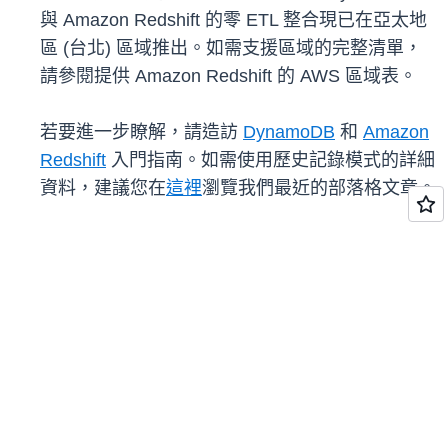
與 Amazon Redshift 的零 ETL 整合現已在亞太地
區 (台北) 區域推出。如需支援區域的完整清單，
請參閱提供 Amazon Redshift 的 AWS 區域表。
若要進一步瞭解，請造訪
DynamoDB
和
Amazon
Redshift
入門指南。如需使用歷史記錄模式的詳細
資料，建議您在
這裡
瀏覽我們最近的部落格文章。