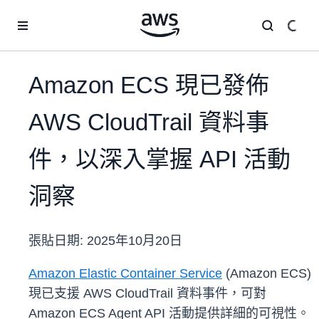
跳至主要內容
Amazon ECS 現已發佈
AWS CloudTrail 資料事
件，以深入掌握 API 活動
洞察
張貼日期:
2025年10月20日
Amazon Elastic Container Service
(Amazon ECS)
現已支援 AWS CloudTrail 資料事件，可對
Amazon ECS Agent API 活動提供詳細的可視性。