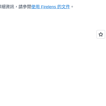
的詳細資訊，請參閱
使用 Firelens 的文件
。