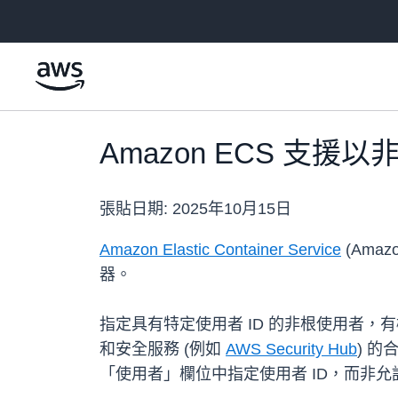
跳至主要內容
Amazon ECS 支援以
張貼日期:
2025年10月15日
Amazon Elastic Container Service
(Ama
器。
指定具有特定使用者 ID 的非根使用者
和安全服務 (例如
AWS Security Hub
) 的
「使用者」欄位中指定使用者 ID，而非允許 "us