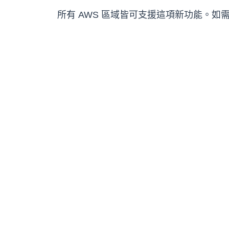
所有 AWS 區域皆可支援這項新功能。如需