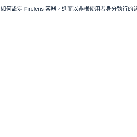
如何設定 Firelens 容器，進而以非根使用者身分執行