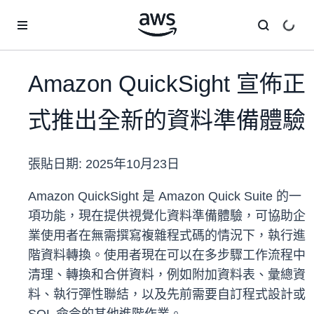
跳至主要內容
Amazon QuickSight 宣佈正
式推出全新的資料準備體驗
張貼日期:
2025年10月23日
Amazon QuickSight 是 Amazon Quick Suite 的一
項功能，現在提供視覺化資料準備體驗，可協助企
業使用者在無需撰寫複雜程式碼的情況下，執行進
階資料轉換。使用者現在可以在多步驟工作流程中
清理、轉換和合併資料，例如附加資料表、彙總資
料、執行彈性聯結，以及先前需要自訂程式設計或