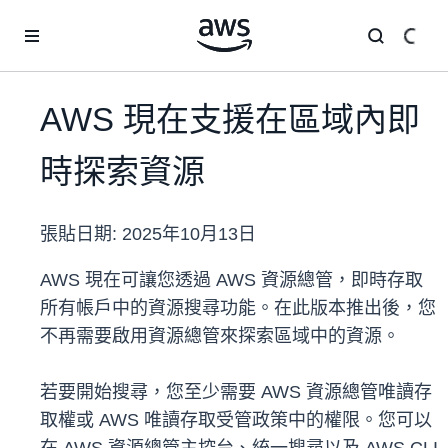
跳至主要內容
AWS 現在支援在區域內即
時探索資源
張貼日期:
2025年10月13日
AWS 現在可讓您透過 AWS 資源總管，即時存取
所有帳戶中的資源搜尋功能。在此版本推出後，您
不再需要啟用資源總管來探索區域中的資源。
若要開始搜尋，您至少需要 AWS 資源總管唯讀存
取權或 AWS 唯讀存取受管政策中的權限。您可以