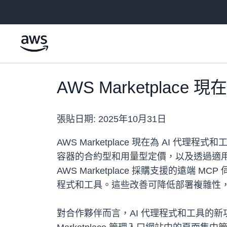
跳至主要內容
AWS Marketpla
張貼日期:
2025年10月31日
AWS Marketplace 現在為 AI
容器的合約型和用量型定價，以及透過適用於以 A
AWS Marketplace 採購支援的遠端 M
程式和工具。這些改善可降低部署複雜性
對合作夥伴而言，AI 代理程式和工具的新功能