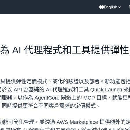
English
ce 現在為 AI 代理程式和工具提
 代理程式和工具提供彈性定價模式、簡化的驗證以及部署。新功能
PI 為基礎的 AI 代理程式和工具 Quick Launch
CP 伺服器，以作為 AgentCore 閘道上的 MCP 目標，就
，同時提供更符合不同客戶需求的定價模式。
可簡化管理，並透過 AWS Marketplace 提供額外