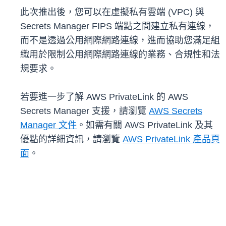
此次推出後，您可以在虛擬私有雲端 (VPC) 與
Secrets Manager FIPS 端點之間建立私有連線，
而不是透過公用網際網路連線，進而協助您滿足組
織用於限制公用網際網路連線的業務、合規性和法
規要求。
若要進一步了解 AWS PrivateLink 的 AWS
Secrets Manager 支援，請瀏覽
AWS Secrets
Manager 文件
。如需有關 AWS PrivateLink 及其
優點的詳細資訊，請瀏覽
AWS PrivateLink 產品頁
面
。