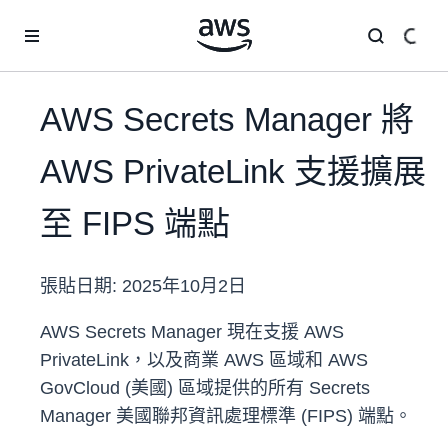
跳至主要內容
AWS Secrets Manager 將
AWS PrivateLink 支援擴展
至 FIPS 端點
張貼日期:
2025年10月2日
AWS Secrets Manager 現在支援 AWS
PrivateLink，以及商業 AWS 區域和 AWS
GovCloud (美國) 區域提供的所有 Secrets
Manager 美國聯邦資訊處理標準 (FIPS) 端點。