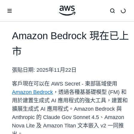
跳至主要內容
Amazon Bedrock 現在已上
市
張貼日期:
2025年11月22日
客戶現在可以在 AWS Secret - 東部區域使用
Amazon Bedrock
，透過各種基基礎模型 (FM) 和
用於建置生成式 AI 應用程式的強大工具，建置和
擴展生成式 AI 應用程式。Amazon Bedrock 與
Anthropic 的 Claude Gov Sonnet 4.5、Amazon
Nova Lite 及 Amazon Titan 文本嵌入 v2 一同推