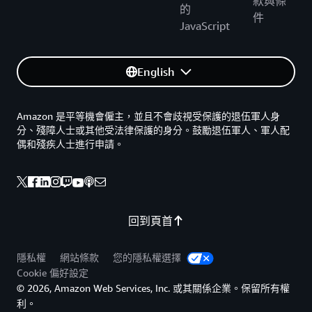
款與條
的
件
JavaScript
English
Amazon 是平等機會僱主，並且不會歧視受保護的退伍軍人身
分、殘障人士或其他受法律保護的身分。鼓勵退伍軍人、軍人配
偶和殘疾人士進行申請。
回到頁首
隱私權
網站條款
您的隱私權選擇
Cookie 偏好設定
© 2026, Amazon Web Services, Inc. 或其關係企業。保留所有權
利。