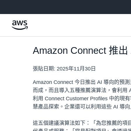
跳至主要內容
Amazon Connect 
張貼日期:
2025年11月30日
Amazon Connect 今日推出 AI
而成，而且導入五種推薦演算法，會利用 A
利用 Connect Customer Pr
慧產品探索。企業還可以利用這些 AI 導向見
這五個建議演算法如下：「為您推薦的項目