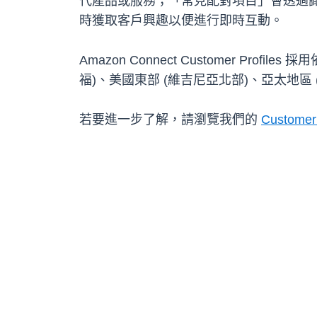
代產品或服務；「常見配對項目」會透過
時獲取客戶興趣以便進行即時互動。
Amazon Connect Customer 
福)、美國東部 (維吉尼亞北部)、亞太地區 (
若要進一步了解，請瀏覽我們的
Customer 