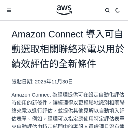
跳至主要內容
Amazon Connect 導入可自
動選取相關聯絡來電以用於
績效評估的全新條件
張貼日期:
2025年11月30日
Amazon Connect 為經理提供可在設定自動化評估
時使用的新條件，讓經理得以更輕鬆地識別相關聯
絡來電以進行評估，並提供其他見解以自動填入評
估表單。例如，經理可以指定應使用特定評估表單
來自動評估由特定部門中的客服人員處理且沒有連