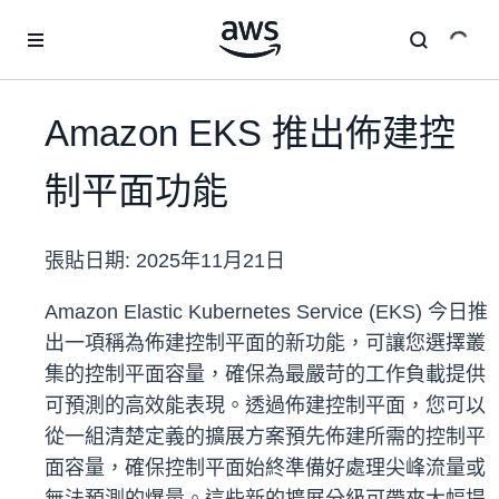
跳至主要內容
Amazon EKS 推出佈建控
制平面功能
張貼日期:
2025年11月21日
Amazon Elastic Kubernetes Service (EKS) 今日推
出一項稱為佈建控制平面的新功能，可讓您選擇叢
集的控制平面容量，確保為最嚴苛的工作負載提供
可預測的高效能表現。透過佈建控制平面，您可以
從一組清楚定義的擴展方案預先佈建所需的控制平
面容量，確保控制平面始終
準備好處理尖峰流量或