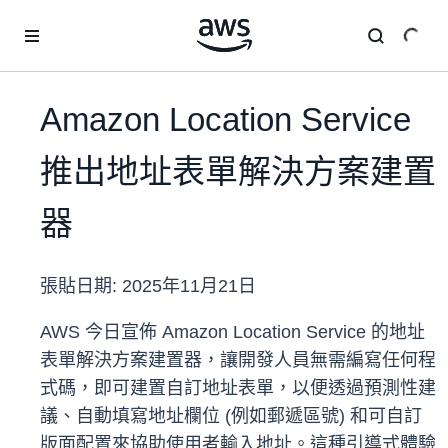
跳至主要內容
Amazon Location Service
推出地址表單解決方案建置
器
張貼日期:
2025年11月21日
AWS 今日宣佈 Amazon Location Service 的地址
表單解決方案建置器，讓開發人員無需編寫任何程
式碼，即可建置自訂地址表單，以便透過預測性建
議、自動填寫地址欄位 (例如郵遞區號) 和可自訂
版面配置來協助使用者輸入地址。這種引導式體驗