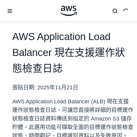
跳至主要內容
AWS Application Load
Balancer 現在支援運作狀
態檢查日誌
張貼日期:
2025年11月21日
AWS Application Load Balancer (ALB) 現在支援
運作狀態檢查日誌，可讓您直接將詳細的目標運作
狀態檢查日誌資料傳送到指定的 Amazon S3 儲存
貯體。此選用功能可擷取全面的目標運作狀態檢查
狀態、時間戳記、目標識別資料以及失敗原因。