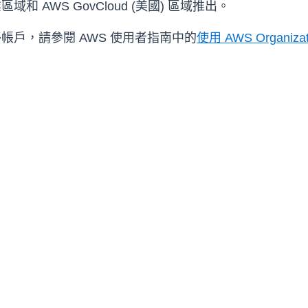
 AWS GovCloud (美國) 區域推出。
帳戶，請參閱 AWS 使用者指南中的
使用 AWS Organiz