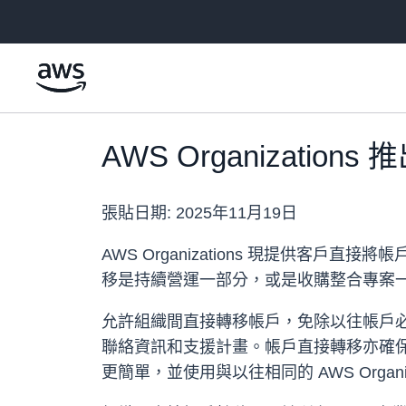
跳至主要內容
AWS Organizati
張貼日期:
2025年11月19日
AWS Organizations 現提供
移是持續營運一部分，或是收購整合專案
允許組織間直接轉移帳戶，免除以往帳戶
聯絡資訊和支援計畫。帳戶直接轉移亦確保
更簡單，並使用與以往相同的 AWS Organ