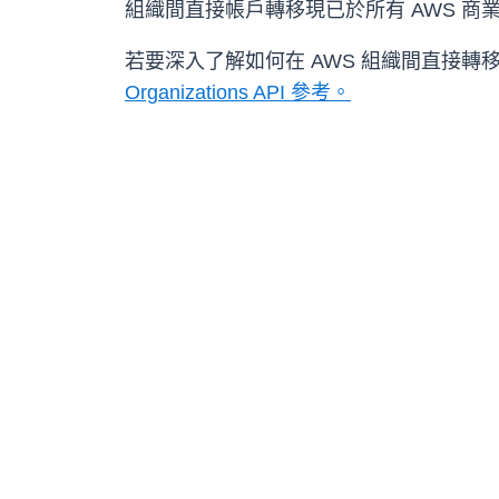
組織間直接帳戶轉移現已於所有 AWS 商業區域和
若要深入了解如何在 AWS 組織間直接轉移
Organizations API 參考。