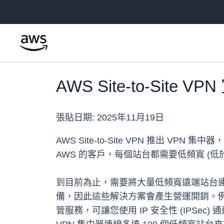
跳至主要內容
AWS Site-to-Site 
張貼日期:
2025年11月19日
AWS Site-to-Site VPN 推出
AWS 的客戶，每個站台都需要低頻寬 (低於 1
到目前為止，需要將大量低頻寬遠端站台連
備，因此這些解決方案會產生營運開銷。例如，
管服務，可讓您使用 IP 安全性 (IPS