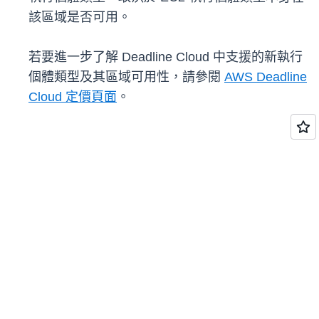
該區域是否可用。
若要進一步了解 Deadline Cloud 中支援的新執行
個體類型及其區域可用性，請參閱
AWS Deadline
Cloud 定價頁面
。