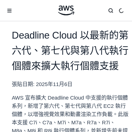
跳至主要內容
Deadline Cloud 以最新的第
六代、第七代與第八代執行
個體來擴大執行個體支援
張貼日期:
2025年11月6日
AWS 宣布擴大 Deadline Cloud 中支援的執行個體
系列，新增了第六代、第七代與第八代 EC2 執行
個體，以增強視覺效果和動畫渲染工作負載。此版
本支援 C7i、C7a、M7i、M7a、R7a、R7i、
M8a、M8i 和 R8i 執行個體系列，並新增先前未提